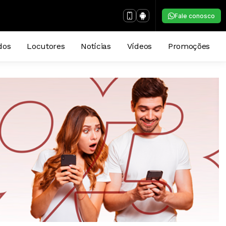
Fale conosco
dos
Locutores
Notícias
Vídeos
Promoções