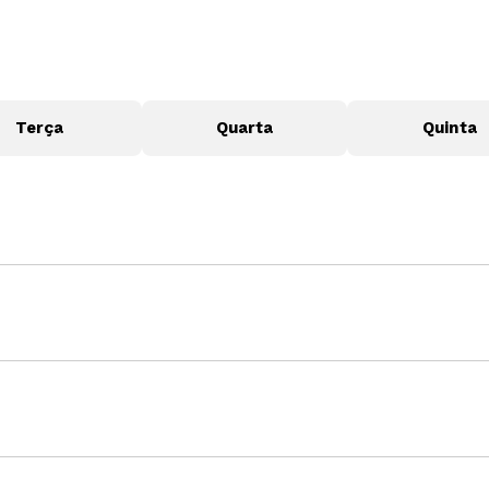
Terça
Quarta
Quinta