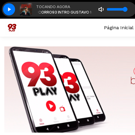
TOCANDO AGORA
 - PEDIDO DE SOCORRO
93 INTRO GUSTAVO MIOTO - PEDIDO DE SOCOR
Página Inicial