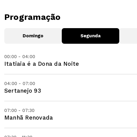
Programação
Domingo
Segunda
00:00 - 04:00
Itatiaia é a Dona da Noite
04:00 - 07:00
Sertanejo 93
07:00 - 07:30
Manhã Renovada