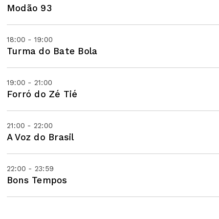
Modão 93
18:00 - 19:00
Turma do Bate Bola
19:00 - 21:00
Forró do Zé Tié
21:00 - 22:00
A Voz do Brasil
22:00 - 23:59
Bons Tempos