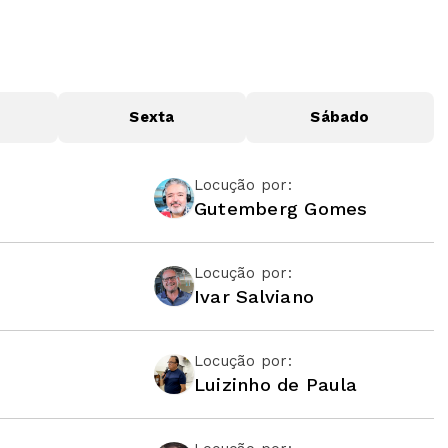
Sexta
Sábado
Locução por:
Gutemberg Gomes
Locução por:
Ivar Salviano
Locução por:
Luizinho de Paula