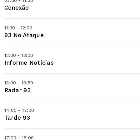
07:30 - 11:30
Conexão
11:30 - 12:00
93 No Ataque
12:00 - 13:00
Informe Notícias
13:00 - 13:59
Radar 93
14:00 - 17:00
Tarde 93
17:00 - 18:00