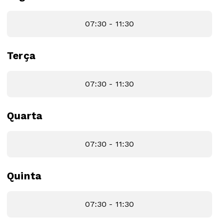
07:30 - 11:30
Terça
07:30 - 11:30
Quarta
07:30 - 11:30
Quinta
07:30 - 11:30