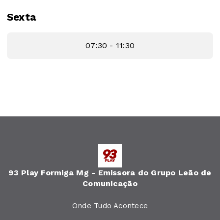
Sexta
07:30 - 11:30
93 Play Formiga Mg - Emissora do Grupo Leão de
Comunicação
Onde Tudo Acontece