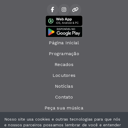
Página Inicial
Programação
Recados
Locutores
Notícias
Contato
Peça sua música
Vídeos
Nosso site usa cookies e outras tecnologias para que nós
e nossos parceiros possamos lembrar de você e entender