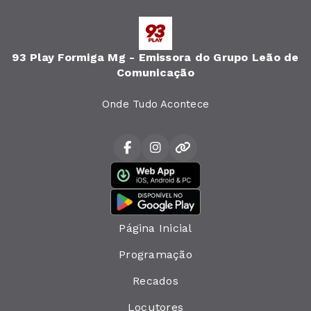
93 Play Formiga Mg - Emissora do Grupo Leão de
Comunicação
Onde Tudo Acontece
Página Inicial
Programação
Recados
Locutores