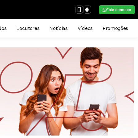
Fale conosco
dos
Locutores
Notícias
Vídeos
Promoções