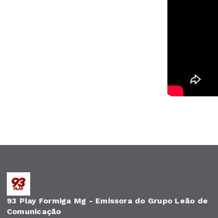
93 Play Formiga Mg - Emissora do Grupo Leão de
Comunicação