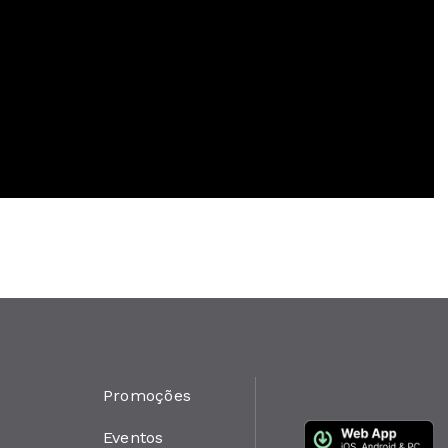
Promoções
Eventos