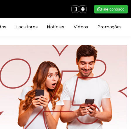
Fale conosco
dos
Locutores
Notícias
Vídeos
Promoções