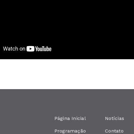
Página Inicial
Notícias
Programação
Contato