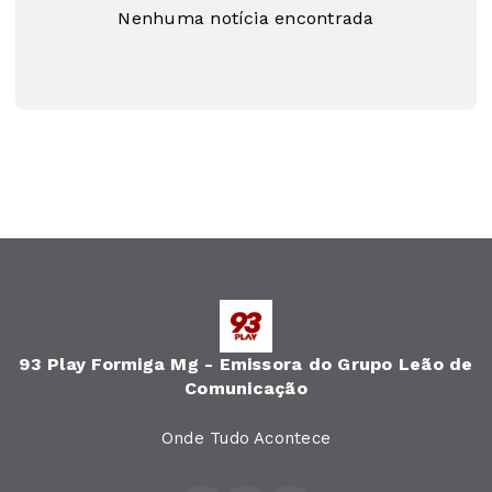
Nenhuma notícia encontrada
93 Play Formiga Mg - Emissora do Grupo Leão de
Comunicação
Onde Tudo Acontece