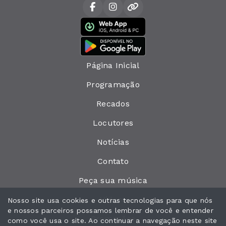
Página Inicial
Programação
Recados
Locutores
Notícias
Contato
Peça sua música
Vídeos
Nosso site usa cookies e outras tecnologias para que nós
e nossos parceiros possamos lembrar de você e entender
Promoções
como você usa o site. Ao continuar a navegação neste site